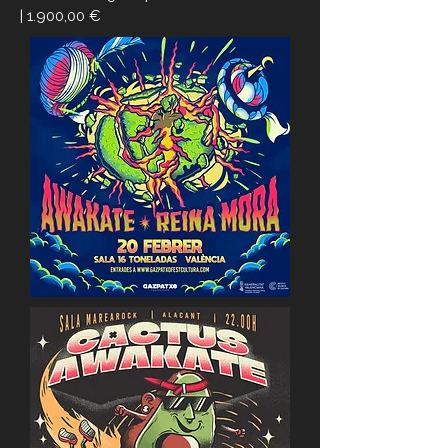
| 1.900,00 €