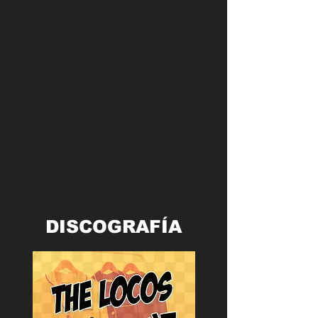
DISCOGRAFÍA